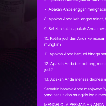
7. Apakah Anda enggan menghabiska
8. Apakah Anda kehilangan minat, 
9. Setelah kalah, apakah Anda m
10. Ketika judi dan Anda kehabisan
mungkin?
11. Apakah Anda berjudi hingga se
12. Apakah Anda berbohong, menc
judi?
13. Apakah Anda merasa depresi a
Semakin banyak Anda menjawab 'ya
yang serius dan mungkin ingin menc
MENGELOLA PERMAINAN ANDA