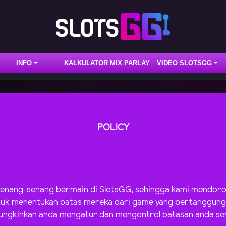
INFO
KALKULATOR MIX PARLAY
VIDEO SLOTSGG
POLICY
rsenang-senang bermain di SlotsGG, sehingga kami mendor
tuk menentukan batas mereka dari game yang bertanggung
ngkinkan anda mengatur dan mengontrol batasan anda sen